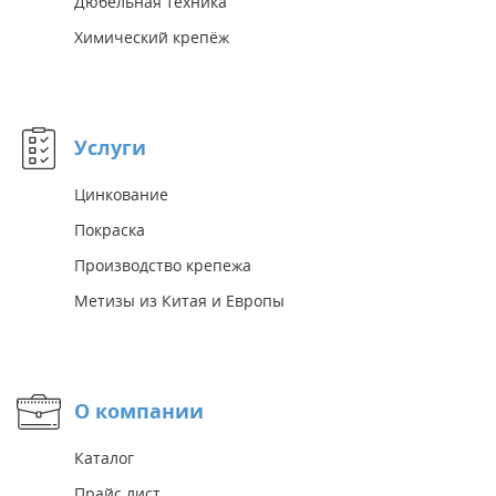
Дюбельная техника
Химический крепёж
Услуги
Цинкование
Покраска
Производство крепежа
Метизы из Китая и Европы
О компании
Каталог
Прайс лист