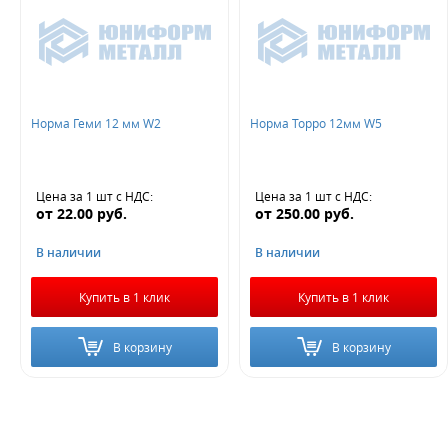
Норма Геми 12 мм W2
Норма Торро 12мм W5
Цена за 1 шт
с НДС
:
Цена за 1 шт
с НДС
:
от
22.00
руб.
от
250.00
руб.
В наличии
В наличии
Купить в 1 клик
Купить в 1 клик
В корзину
В корзину