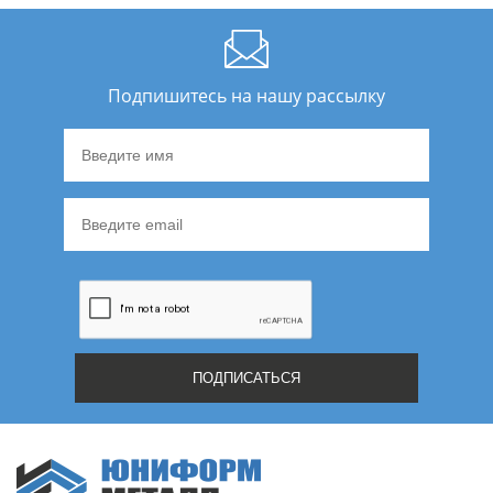
Подпишитесь на нашу рассылку