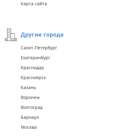
Карта сайта
Другие города
Санкт-Петербург
Екатеринбург
Краснодар
Красноярск
Казань
Воронеж
Волгоград
Барнаул
Москва