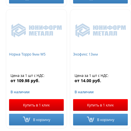
Норма Торро 9мм W5
Экофикс 13мм
Цена за 1 шт
с НДС
:
Цена за 1 шт
с НДС
:
от
109.98
руб.
от
14.00
руб.
В наличии
В наличии
Купить в 1 клик
Купить в 1 клик
В корзину
В корзину