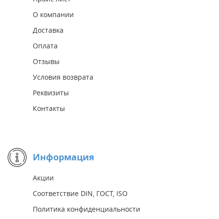
О компании
Доставка
Оплата
Отзывы
Условия возврата
Реквизиты
Контакты
Информация
Акции
Соответствие DIN, ГОСТ, ISO
Политика конфиденциальности