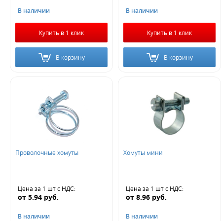
В наличии
В наличии
Купить в 1 клик
Купить в 1 клик
В корзину
В корзину
Проволочные хомуты
Хомуты мини
Цена за 1 шт
с НДС
:
Цена за 1 шт
с НДС
:
от
5.94
руб.
от
8.96
руб.
В наличии
В наличии