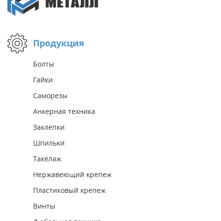
Продукция
Болты
Гайки
Саморезы
Анкерная техника
Заклепки
Шпильки
Такелаж
Нержавеющий крепеж
Пластиковый крепеж
Винты