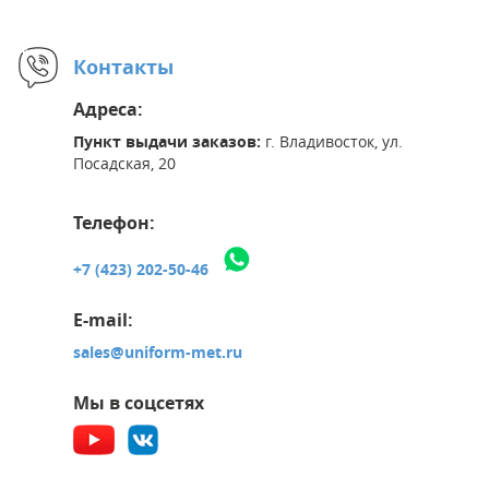
Контакты
Адреса:
Пункт выдачи заказов:
г. Владивосток, ул.
Посадская, 20
Телефон:
+7 (423) 202-50-46
E-mail:
sales@uniform-met.ru
Мы в соцсетях